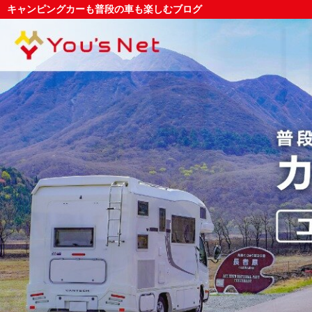
キャンピングカーも普段の車も楽しむブログ