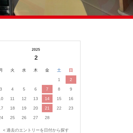
2025
2
月
火
水
木
金
土
日
1
2
3
4
5
6
7
8
9
10
11
12
13
14
15
16
17
18
19
20
21
22
23
24
25
26
27
28
< 過去のエントリーを日付から探す