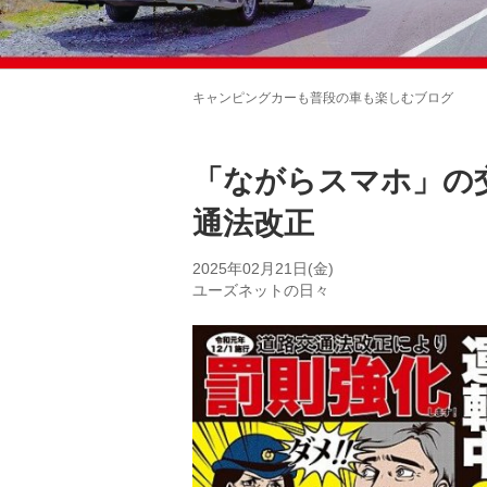
キャンピングカーも普段の車も楽しむブログ
「ながらスマホ」の
通法改正
2025年02月21日(金)
ユーズネットの日々