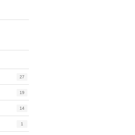
27
19
14
1