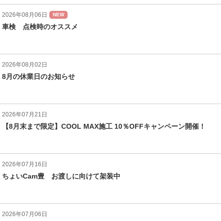
2026年08月06日
NEW
車検 点検時のオススメ
2026年08月02日
8月の休業日のお知らせ
2026年07月21日
【8月末まで限定】COOL MAX施工 10％OFFキャンペーン開催！
2026年07月16日
ちょいCam豊 お渡しに向けて架装中
2026年07月06日