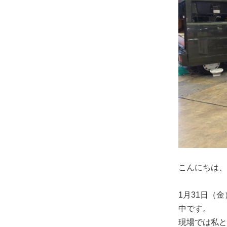
こんにちは、
1月31日（
中です。
現場では私と