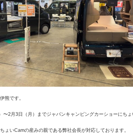
伊熊です。
金）〜2月3日（月）までジャパンキャンピングカーショーにちょ
ちょいCamの産みの親である弊社会長が対応しております。