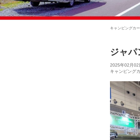
キャンピングカー
ジャパ
2025年02月02
キャンピング