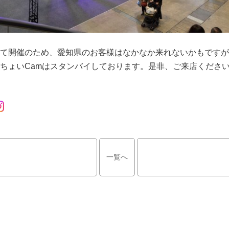
て開催のため、愛知県のお客様はなかなか来れないかもですが
ちょいCamはスタンバイしております。是非、ご来店くださ
一覧へ