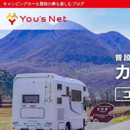
キャンピングカーも普段の車も楽しむブログ