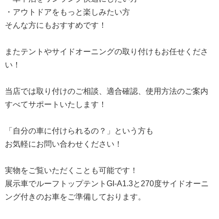
・アウトドアをもっと楽しみたい方
そんな方にもおすすめです！
またテントやサイドオーニングの取り付けもお任せくださ
い！
当店では取り付けのご相談、適合確認、使用方法のご案内
すべてサポートいたします！
「自分の車に付けられるの？」という方も
お気軽にお問い合わせください！
実物をご覧いただくことも可能です！
展示車でルーフトップテントGI-A1.3と270度サイドオーニ
ング付きのお車をご準備しております。