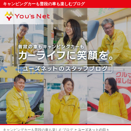
キャンピングカーも普段の車も楽しむブログ
キャンピングカーも普段の車も楽しむブログ
ユーズネットの日々