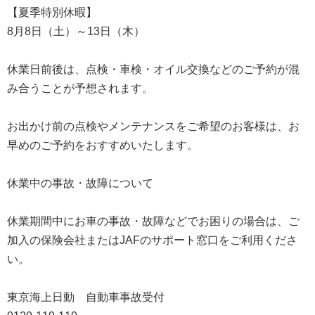
【夏季特別休暇】
8月8日（土）～13日（木）
休業日前後は、点検・車検・オイル交換などのご予約が混
み合うことが予想されます。
お出かけ前の点検やメンテナンスをご希望のお客様は、お
早めのご予約をおすすめいたします。
休業中の事故・故障について
休業期間中にお車の事故・故障などでお困りの場合は、ご
加入の保険会社またはJAFのサポート窓口をご利用くださ
い。
東京海上日動 自動車事故受付