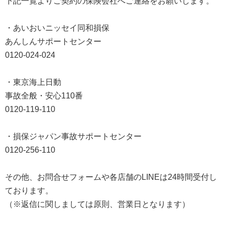
下記一覧よりご契約の保険会社へご連絡をお願いします。
・あいおいニッセイ同和損保
あんしんサポートセンター
0120-024-024
・東京海上日動
事故全般・安心110番
0120-119-110
・損保ジャパン事故サポートセンター
0120-256-110
その他、お問合せフォームや各店舗のLINEは24時間受付し
ております。
（※返信に関しましては原則、営業日となります）