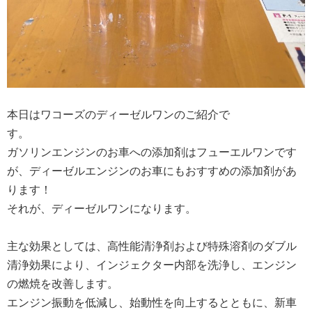
本日はワコーズのディーゼルワンのご紹介で
す。
ガソリンエンジンのお車への添加剤はフューエルワンです
が、ディーゼルエンジンのお車にもおすすめの添加剤があ
ります！
それが、ディーゼルワンになります。
主な効果としては、高性能清浄剤および特殊溶剤のダブル
清浄効果により、インジェクター内部を洗浄し、エンジン
の燃焼を改善します。
エンジン振動を低減し、始動性を向上するとともに、新車