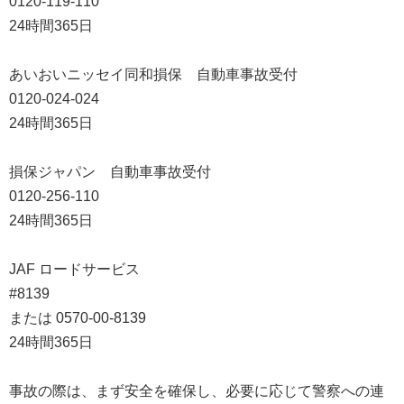
0120-119-110
24時間365日
あいおいニッセイ同和損保 自動車事故受付
0120-024-024
24時間365日
損保ジャパン 自動車事故受付
0120-256-110
24時間365日
JAF ロードサービス
#8139
または 0570-00-8139
24時間365日
事故の際は、まず安全を確保し、必要に応じて警察への連