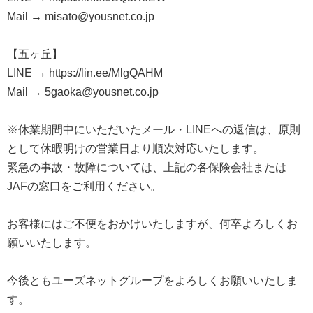
Mail → misato@yousnet.co.jp
【五ヶ丘】
LINE → https://lin.ee/MlgQAHM
Mail → 5gaoka@yousnet.co.jp
※休業期間中にいただいたメール・LINEへの返信は、原則
として休暇明けの営業日より順次対応いたします。
緊急の事故・故障については、上記の各保険会社または
JAFの窓口をご利用ください。
お客様にはご不便をおかけいたしますが、何卒よろしくお
願いいたします。
今後ともユーズネットグループをよろしくお願いいたしま
す。