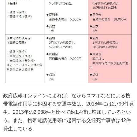
政府広報オンラインによれば、ながらスマホなどによる携
帯電話使用等に起因する交通事故は、2018年には2,790件発
生。2013年の2,038件と比べて約1.4倍に増加しているとい
う。また、携帯電話使用等に起因する交通死亡事故は42件
発生している。