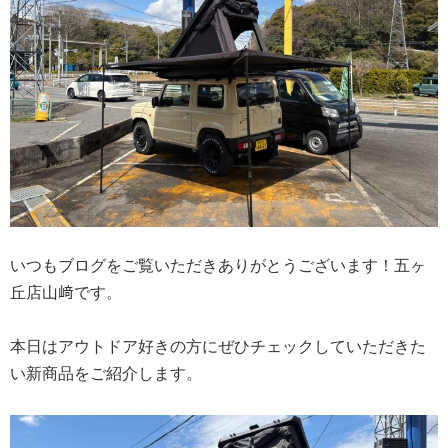
いつもブログをご覧いただきありがとうございます！五ヶ
丘店山﨑です。
本日はアウトドア好きの方にぜひチェックしていただきた
い新商品をご紹介します。