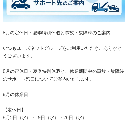
8月の定休日・夏季特別休暇と事故・故障時のご案内
いつもユーズネットグループをご利用いただき、ありがと
うございます。
8月の定休日・夏季特別休暇と、休業期間中の事故・故障時
のサポート窓口についてご案内いたします。
8月の休業日
【定休日】
8月5日（水）・19日（水）・26日（水）