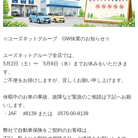
☆ユーズネットグループ GW休業のお知らせ☆
ユーズネットグループ全店では、
5月2日（土）〜 5月6日（水）までお休みをいただきま
す。
ご不便をお掛けしますが、宜しくお願い申し上げます。
休暇中のお車の事故、故障など緊急のご相談は下記へお願
いします。
・JAF ♯8139 または 0570-00-8139
弊社で自動車保険をご契約のお客様は、