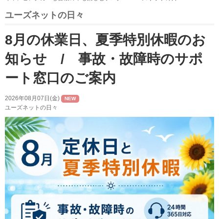
ユーズネットの日々
8月の休業日、夏季特別休暇のお
知らせ / 事故・故障時のサポ
ート窓口のご案内
2026年08月07日(金)
NEW
ユーズネットの日々