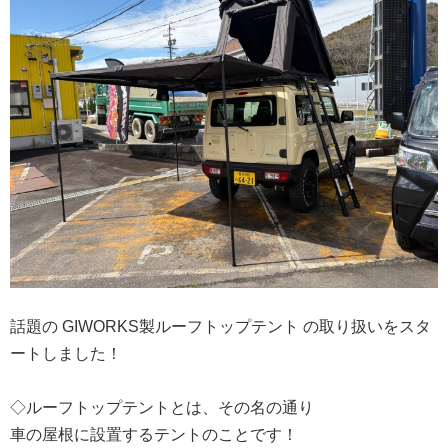
話題の GIWORKS製ルーフトップテント の取り扱いをスタ
ートしました！
◇ルーフトップテントとは、その名の通り
車の屋根に設置するテントのことです！