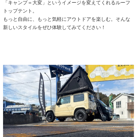
「キャンプ＝大変」というイメージを変えてくれるルーフ
トップテント。
もっと自由に、もっと気軽にアウトドアを楽しむ。そんな
新しいスタイルをぜひ体験してみてください！