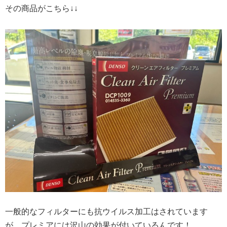
その商品がこちら↓↓
一般的なフィルターにも抗ウイルス加工はされています
が、プレミアには沢山の効果が付いているんです！