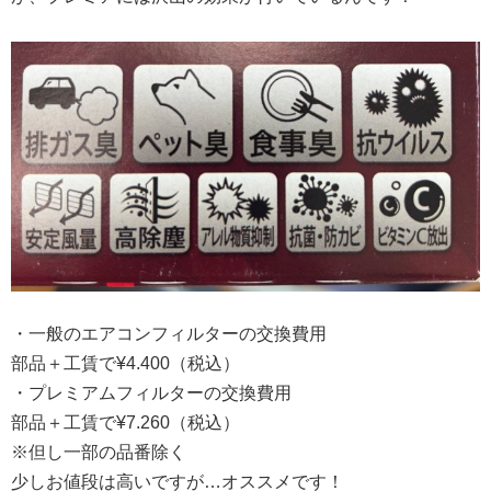
・一般のエアコンフィルターの交換費用
部品＋工賃で¥4.400（税込）
・プレミアムフィルターの交換費用
部品＋工賃で¥7.260（税込）
※但し一部の品番除く
少しお値段は高いですが…オススメです！