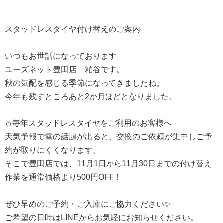
スタッドレスタイヤ付け替えのご案内
いつもお世話になっております
ユーズネット豊田店 粕谷です。
秋の気配を感じる季節になってきましたね。
今年も残すところあと2か月ほどとなりました。
⛄️毎年スタッドレスタイヤをご利用のお客様へ
天気予報で雪の話題が出ると、交換のご依頼が集中しご予
約が取りにくくなります。
そこで豊田店では、11月1日から11月30日までの付け替え
作業を通常価格より500円OFF！
ぜひ早めのご予約・ご入庫にご協力ください✨
ご希望の日時はLINEからお気軽にお知らせください。