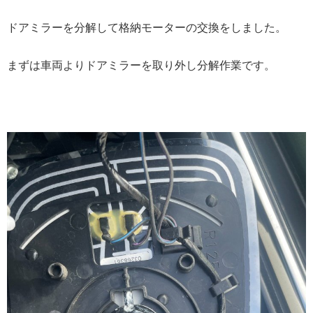
ドアミラーを分解して格納モーターの交換をしました。
まずは車両よりドアミラーを取り外し分解作業です。