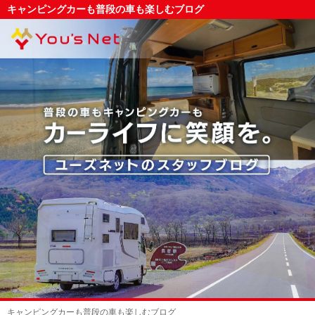
キャンピングカーも普段の車も楽しむブログ
キャンピングカーも普段の車も楽しむブログ