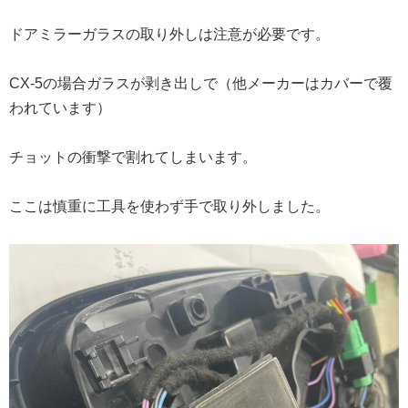
ドアミラーガラスの取り外しは注意が必要です。
CX-5の場合ガラスが剥き出しで（他メーカーはカバーで覆
われています）
チョットの衝撃で割れてしまいます。
ここは慎重に工具を使わず手で取り外しました。