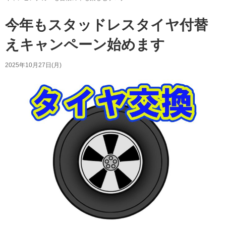
今年もスタッドレスタイヤ付替
えキャンペーン始めます
2025年10月27日(月)