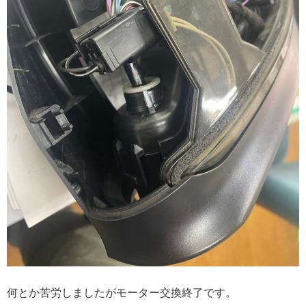
何とか苦労しましたがモーター交換終了です。