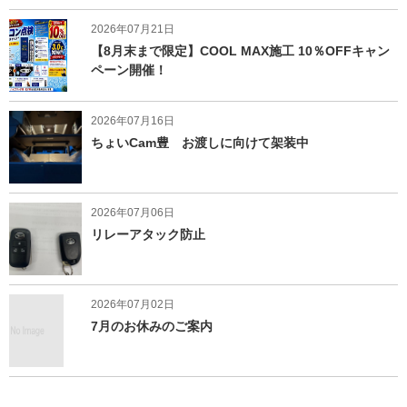
2026年07月21日
【8月末まで限定】COOL MAX施工 10％OFFキャン
ペーン開催！
2026年07月16日
ちょいCam豊 お渡しに向けて架装中
2026年07月06日
リレーアタック防止
2026年07月02日
7月のお休みのご案内