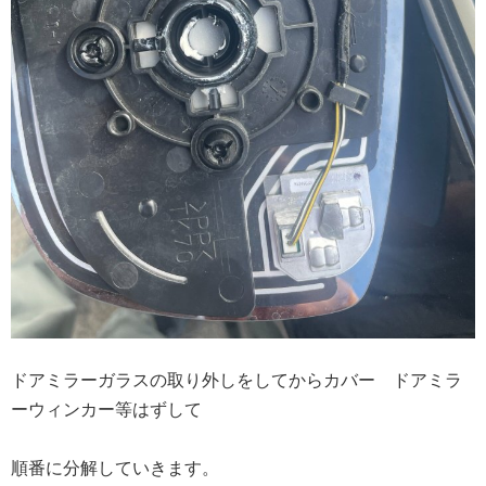
ドアミラーガラスの取り外しをしてからカバー ドアミラ
ーウィンカー等はずして
順番に分解していきます。