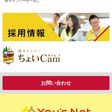
軽キャンパーが一堂に
お問い合わせ