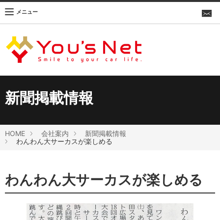
メニュー
新聞掲載情報
HOME
会社案内
新聞掲載情報
わんわん大サーカスが楽しめる
わんわん大サーカスが楽しめる