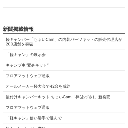
新聞掲載情報
軽キャンパー「ちょいCam」の内装パーツキットの販売代理店が
200店舗を突破
「軽キャン」の展示会
キャンプ車”変身キット”
フロアマットウェブ通販
オールメーカー軽大会で42台を成約
後付けキャンパーキット ちょいCam「梓(あずさ)」新発売
フロアマットウェブ通販
「軽キャン」使い勝手で選んで