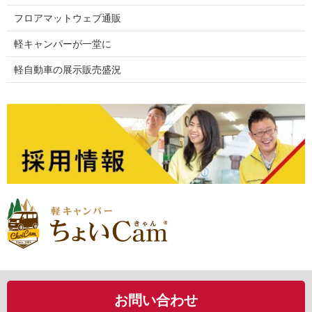
フロアマットウェブ通販
軽キャンパーが一堂に
軽自動車の展示販売盛況
お問い合わせ