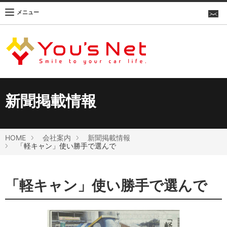
メニュー
新聞掲載情報
HOME
会社案内
新聞掲載情報
「軽キャン」使い勝手で選んで
「軽キャン」使い勝手で選んで