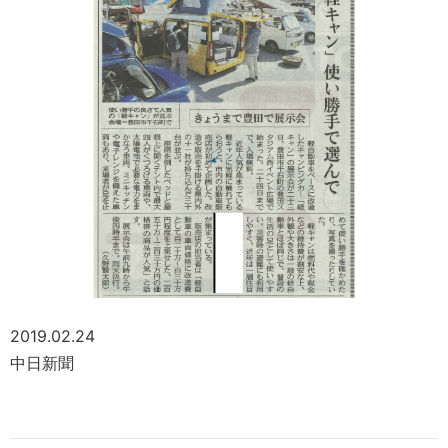
2019.02.24
中日新聞