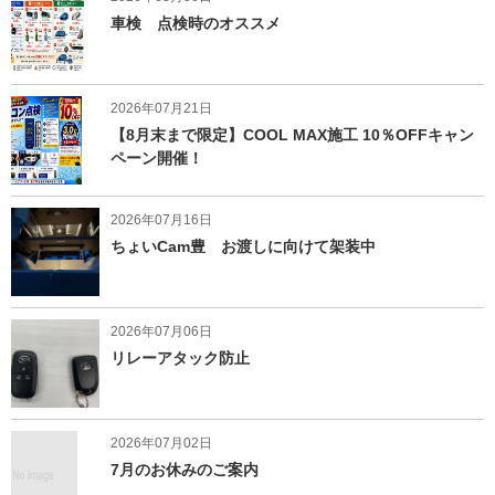
車検 点検時のオススメ
2026年07月21日
【8月末まで限定】COOL MAX施工 10％OFFキャン
ペーン開催！
2026年07月16日
ちょいCam豊 お渡しに向けて架装中
2026年07月06日
リレーアタック防止
2026年07月02日
7月のお休みのご案内