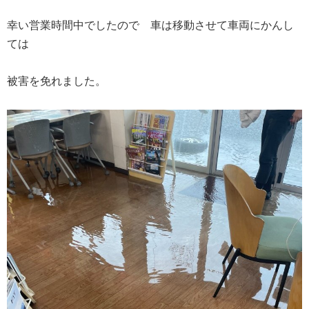
幸い営業時間中でしたので 車は移動させて車両にかんし
ては
被害を免れました。