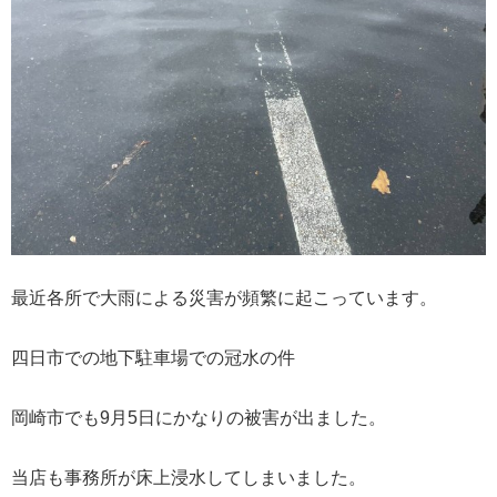
最近各所で大雨による災害が頻繁に起こっています。
四日市での地下駐車場での冠水の件
岡崎市でも9月5日にかなりの被害が出ました。
当店も事務所が床上浸水してしまいました。