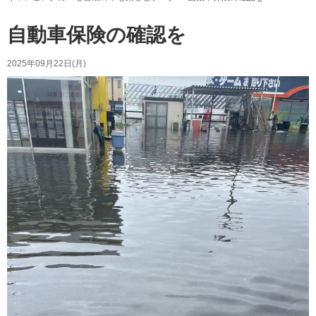
自動車保険の確認を
2025年09月22日(月)