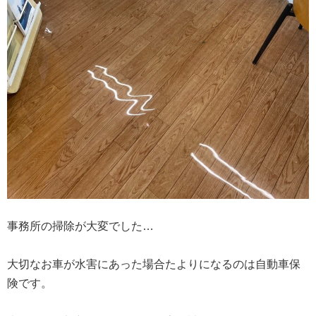
事務所の掃除が大変でした…
大切なお車が水害にあった場合たよりになるのは自動車保
険です。