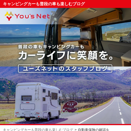
キャンピングカーも普段の車も楽しむブログ
キャンピングカーも普段の車も楽しむブログ
自動車保険の確認を