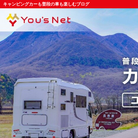
キャンピングカーも普段の車も楽しむブログ