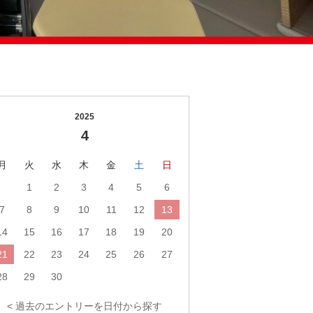
2025
4
月
火
水
木
金
土
日
1
2
3
4
5
6
7
8
9
10
11
12
13
14
15
16
17
18
19
20
21
22
23
24
25
26
27
28
29
30
< 過去のエントリーを日付から探す