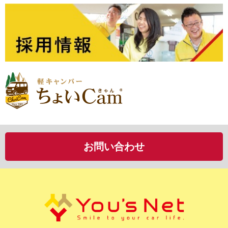
お問い合わせ