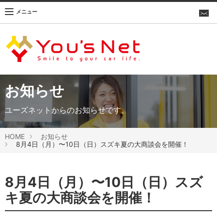
メニュー
お知らせ
ユーズネットからのお知らせです。
HOME
お知らせ
8月4日（月）〜10日（日）スズキ夏の大商談会を開催！
8月4日（月）〜10日（日）スズ
キ夏の大商談会を開催！