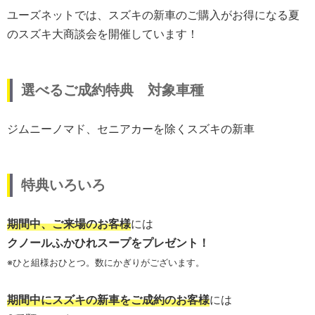
ユーズネットでは、スズキの新車のご購入がお得になる夏
のスズキ大商談会を開催しています！
選べるご成約特典 対象車種
ジムニーノマド、セニアカーを除くスズキの新車
特典いろいろ
期間中、ご来場のお客様
には
クノールふかひれスープをプレゼント！
※ひと組様おひとつ。数にかぎりがございます。
期間中にスズキの新車をご成約のお客様
には