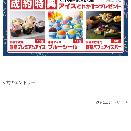
« 前のエントリー
次のエントリー »