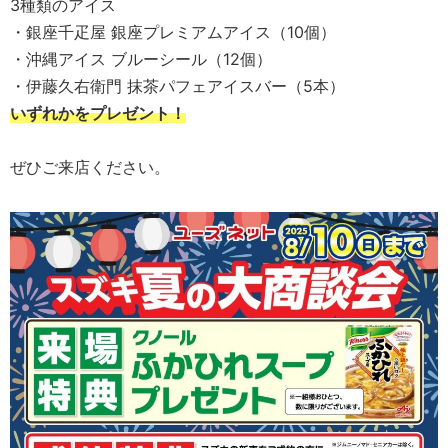
3種類のアイス
・銀座千疋屋 銀座プレミアムアイス（10個）
・沖縄アイス ブルーシール（12個）
・伊藤久右衛門 抹茶パフェアイスバー（5本）
いずれかをプレゼント！
ぜひご来店ください。