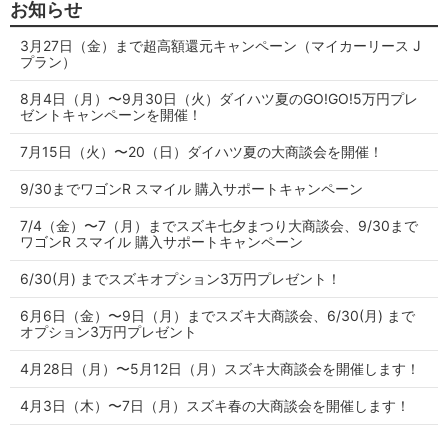
お知らせ
3月27日（金）まで超高額還元キャンペーン（マイカーリース J
プラン）
8月4日（月）〜9月30日（火）ダイハツ夏のGO!GO!5万円プレ
ゼントキャンペーンを開催！
7月15日（火）〜20（日）ダイハツ夏の大商談会を開催！
9/30までワゴンR スマイル 購入サポートキャンペーン
7/4（金）〜7（月）までスズキ七夕まつり大商談会、9/30まで
ワゴンR スマイル 購入サポートキャンペーン
6/30(月) までスズキオプション3万円プレゼント！
6月6日（金）〜9日（月）までスズキ大商談会、6/30(月) まで
オプション3万円プレゼント
4月28日（月）〜5月12日（月）スズキ大商談会を開催します！
4月3日（木）〜7日（月）スズキ春の大商談会を開催します！